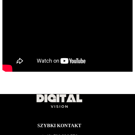
SZYBKI KONTAKT